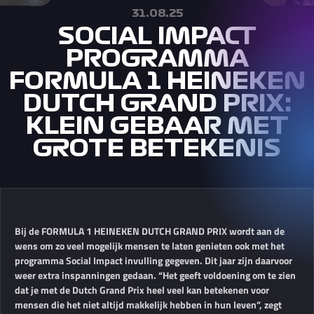
31.08.25
SOCIAL IMPACT
PROGRAMMA
FORMULA 1 HEINEKEN
DUTCH GRAND PRIX:
KLEIN GEBAAR MET
GROTE BETEKENIS
Bij de FORMULA 1 HEINEKEN DUTCH GRAND PRIX wordt aan de
wens om zo veel mogelijk mensen te laten genieten ook met het
programma Social Impact invulling gegeven. Dit jaar zijn daarvoor
weer extra inspanningen gedaan. “Het geeft voldoening om te zien
dat je met de Dutch Grand Prix heel veel kan betekenen voor
mensen die het niet altijd makkelijk hebben in hun leven”, zegt