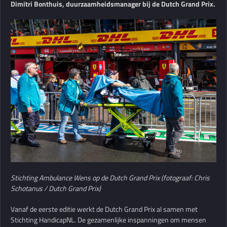
Dimitri Bonthuis, duurzaamheidsmanager bij de Dutch Grand Prix.
Stichting Ambulance Wens op de Dutch Grand Prix (fotograaf: Chris
Schotanus / Dutch Grand Prix)
Vanaf de eerste editie werkt de Dutch Grand Prix al samen met
Stichting HandicapNL. De gezamenlijke inspanningen om mensen