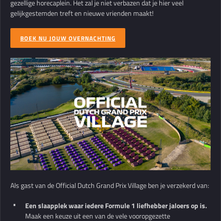
gezellige horecaplein. Het zal je niet verbazen dat je hier veel
gelijkgestemden treft en nieuwe vrienden maakt!
BOEK NU JOUW OVERNACHTING
Als gast van de Official Dutch Grand Prix Village ben je verzekerd van:
Een slaapplek waar iedere Formule 1 liefhebber jaloers op is.
Maak een keuze uit een van de vele vooropgezette