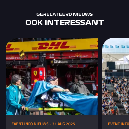
GERELATEERD NIEUWS
OOK INTERESSANT
EVENT INFO NIEUWS - 31 AUG 2025
EVENT INFO