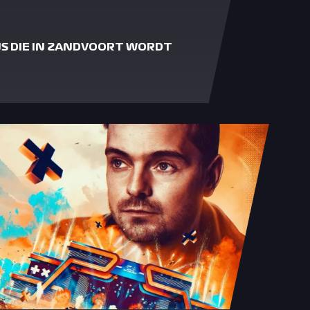
S DIE IN ZANDVOORT WORDT