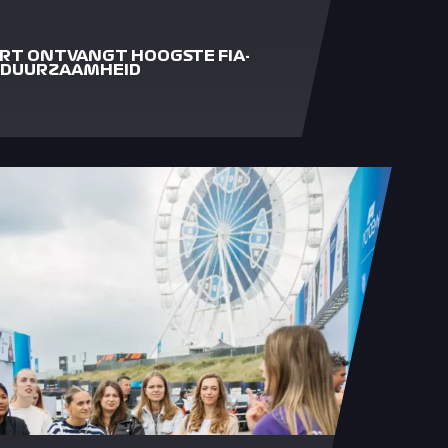
RT ONTVANGT HOOGSTE FIA-
 DUURZAAMHEID