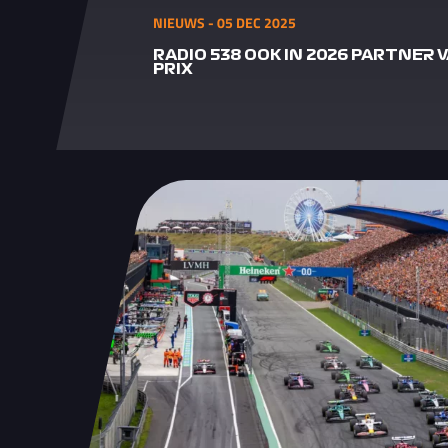
NIEUWS - 05 DEC 2025
RADIO 538 OOK IN 2026 PARTNER
PRIX