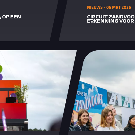
NIEUWS - 06 MRT 2026
, OP EEN
CIRCUIT ZANDVOO
ERKENNING VOOR