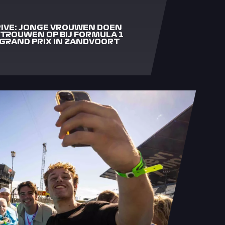
RIVE: JONGE VROUWEN DOEN
RTROUWEN OP BIJ FORMULA 1
GRAND PRIX IN ZANDVOORT