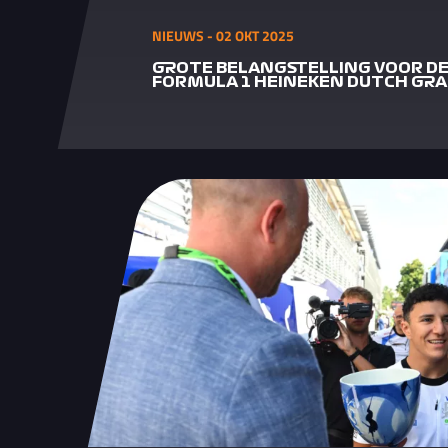
NIEUWS - 02 OKT 2025
GROTE BELANGSTELLING VOOR DE 
FORMULA 1 HEINEKEN DUTCH GRA