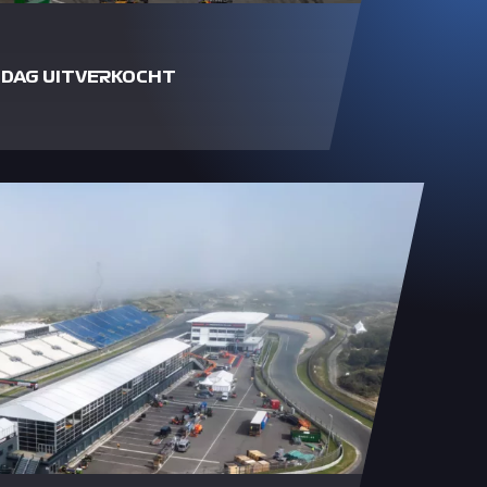
NDAG UITVERKOCHT