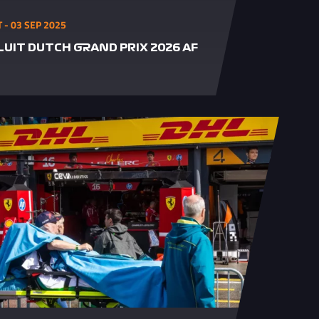
- 03 SEP 2025
UIT DUTCH GRAND PRIX 2026 AF