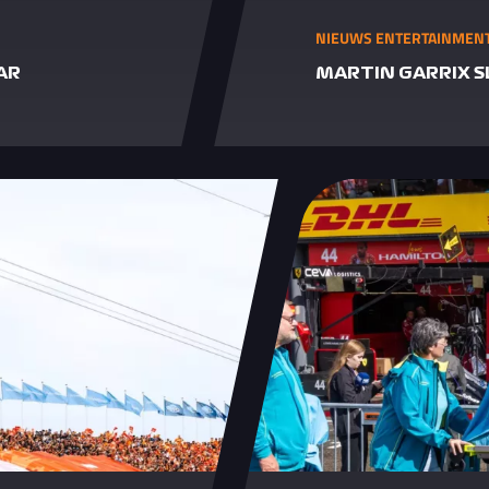
NIEUWS ENTERTAINMENT 
AR
MARTIN GARRIX SL