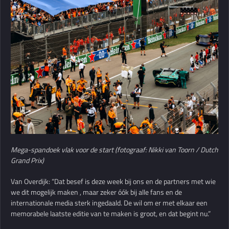
Mega-spandoek vlak voor de start (fotograaf: Nikki van Toorn / Dutch
Grand Prix)
Van Overdijk: “Dat besef is deze week bij ons en de partners met wie
we dit mogelijk maken , maar zeker óók bij alle fans en de
internationale media sterk ingedaald. De wil om er met elkaar een
memorabele laatste editie van te maken is groot, en dat begint nu.”