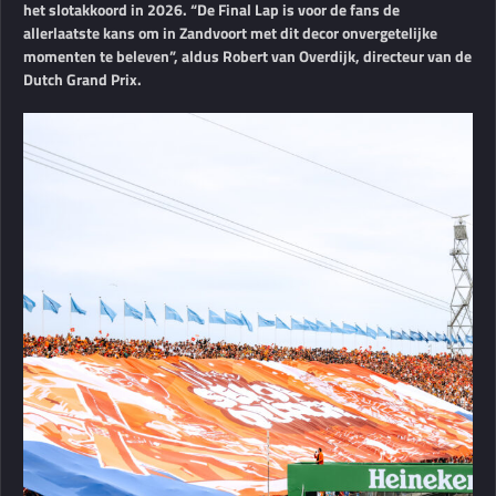
het slotakkoord in 2026. “De Final Lap is voor de fans de
allerlaatste kans om in Zandvoort met dit decor onvergetelijke
momenten te beleven”, aldus Robert van Overdijk, directeur van de
Dutch Grand Prix.