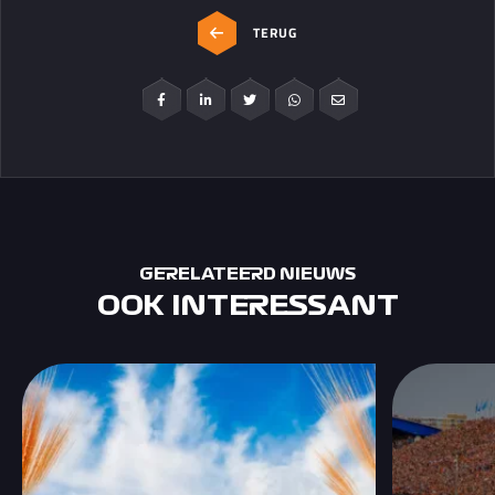
TERUG
GERELATEERD NIEUWS
OOK INTERESSANT