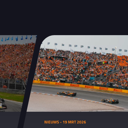
NIEUWS - 19 MRT 2026