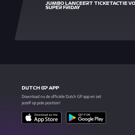
JUMBO LANCEERT TICKETACTIE V
SUPER FRIDAY
DUTCH GP APP
Download nu de officiële Dutch GP app en zet
jezelf op pole position!