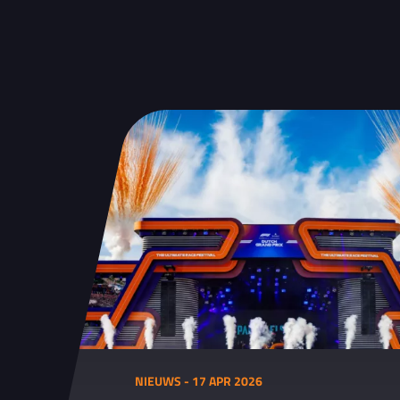
NIEUWS - 17 APR 2026