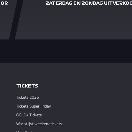
OOR
ZATERDAG EN ZONDAG UITVERKO
TICKETS
Tickets 2026
Tickets Super Friday
GOLD+ Tickets
Wachtlijst weekendtickets