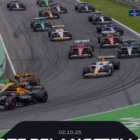
02.10.25