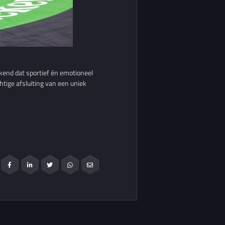
ekend dat sportief én emotioneel
tige afsluiting van een uniek