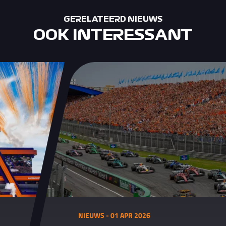
GERELATEERD NIEUWS
OOK INTERESSANT
NIEUWS - 01 APR 2026