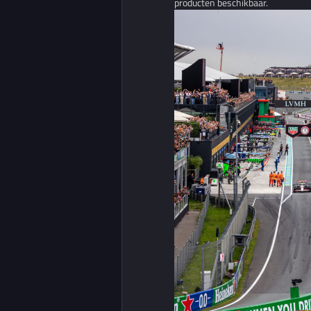
producten beschikbaar.