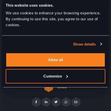
This website uses cookies.
We use cookies to enhance your browsing experience.
By continuing to use this site, you agree to our use of
cookies.
Show details
Allow all
Customize
TERUG