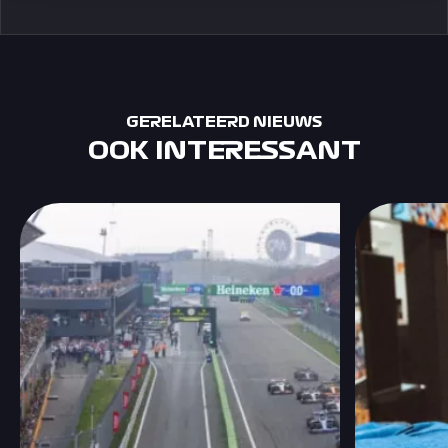
GERELATEERD NIEUWS
OOK INTERESSANT