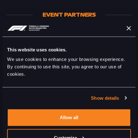
EVENT PARTNERS
This website uses cookies.
EVENT SUPPLIERS
We use cookies to enhance your browsing experience.
By continuing to use this site, you agree to our use of
cookies.
Show details
LOUNGES
Allow all
OOK INTERESSANT
Customize