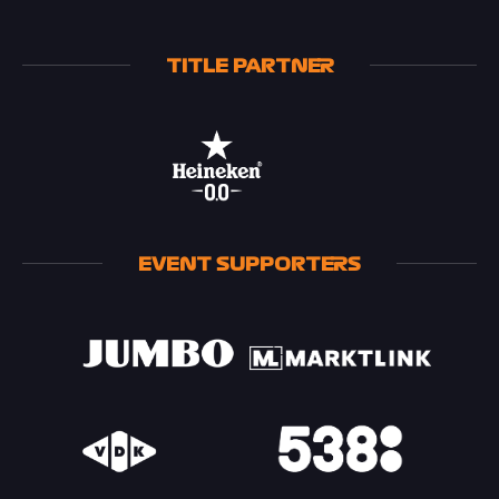
TITLE PARTNER
EVENT SUPPORTERS