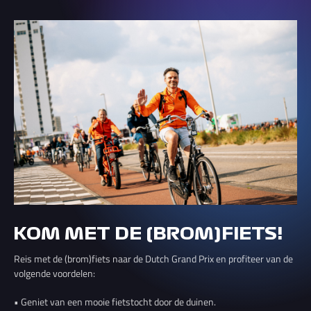
KOM MET DE (BROM)FIETS!
Reis met de (brom)fiets naar de Dutch Grand Prix en profiteer van de
volgende voordelen:
• Geniet van een mooie fietstocht door de duinen.