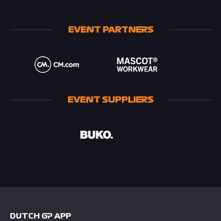
EVENT PARTNERS
EVENT SUPPLIERS
DUTCH GP APP