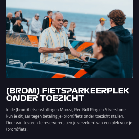
(BROM) FIETSPARKEERPLEK
ONDER TOEZICHT
In de (brom)fietsenstallingen Monza, Red Bull Ring en Silverstone
kun je dit jaar tegen betaling je (brom)fiets onder toezicht stallen.
Door van tevoren te reserveren, ben je verzekerd van een plek voor je
(brom)fiets.