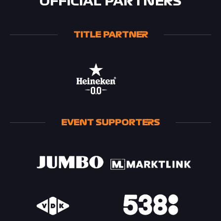
OFFICIAL PARTNERS
TITLE PARTNER
EVENT SUPPORTERS