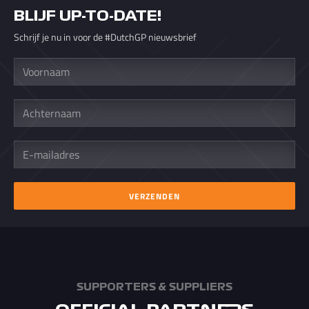
BLIJF UP-TO-DATE!
Schrijf je nu in voor de #DutchGP nieuwsbrief
Voornaam
Achternaam
E-
mailadres
VERZENDEN
SUPPORTERS & SUPPLIERS