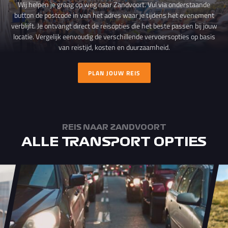
Wij helpen je graag op weg naar Zandvoort. Vul via onderstaande
button de postcode in van het adres waar je tijdens het evenement
verblijft. Je ontvangt direct de reisopties die het beste passen bij jouw
locatie. Vergelijk eenvoudig de verschillende vervoersopties op basis
van reistijd, kosten en duurzaamheid.
PLAN JOUW REIS
REIS NAAR ZANDVOORT
ALLE TRANSPORT OPTIES