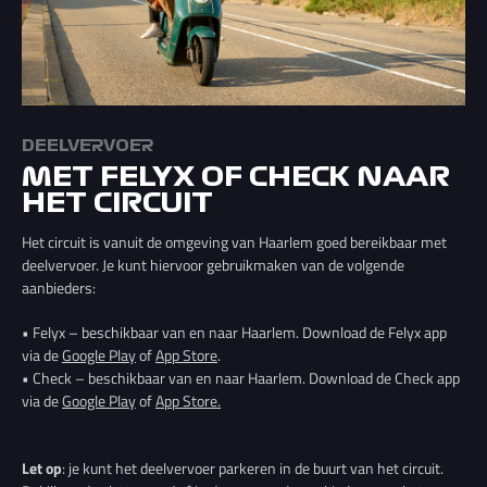
DEELVERVOER
MET FELYX OF CHECK NAAR
HET CIRCUIT
Het circuit is vanuit de omgeving van Haarlem goed bereikbaar met
deelvervoer. Je kunt hiervoor gebruikmaken van de volgende
aanbieders:
• Felyx – beschikbaar van en naar Haarlem. Download de Felyx app
via de
Google Play
of
App Store
.
• Check – beschikbaar van en naar Haarlem. Download de Check app
via de
Google Play
of
App Store.
Let op
: je kunt het deelvervoer parkeren in de buurt van het circuit.