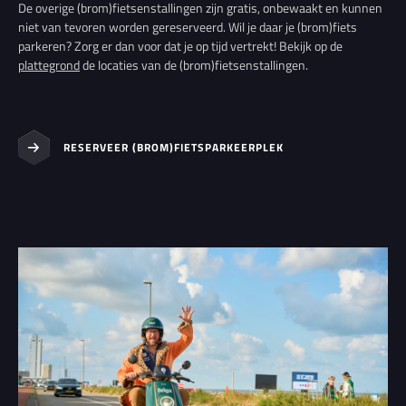
De overige (brom)fietsenstallingen zijn gratis, onbewaakt en kunnen
niet van tevoren worden gereserveerd. Wil je daar je (brom)fiets
parkeren? Zorg er dan voor dat je op tijd vertrekt! Bekijk op de
plattegrond
de locaties van de (brom)fietsenstallingen.
RESERVEER (BROM)FIETSPARKEERPLEK